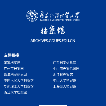
友情链接：
国家档案局
广东档案信息网
广州市档案网
中山市档案信息网
珠海档案信息网
浙江省档案馆
中国人民大学档案馆
中山大学档案馆
华南理工大学档案馆
上海交大档案馆
浙江大学档案馆