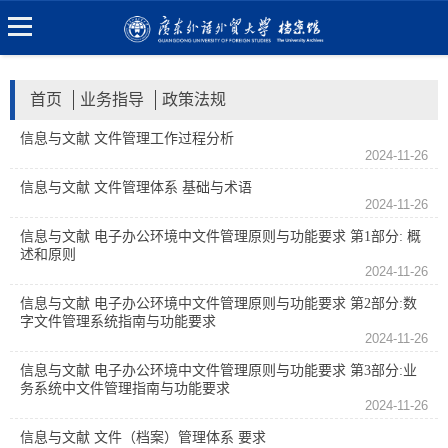
首页
业务指导
政策法规
信息与文献 文件管理工作过程分析
2024-11-26
信息与文献 文件管理体系 基础与术语
2024-11-26
信息与文献 电子办公环境中文件管理原则与功能要求 第1部分: 概
述和原则
2024-11-26
信息与文献 电子办公环境中文件管理原则与功能要求 第2部分:数
字文件管理系统指南与功能要求
2024-11-26
信息与文献 电子办公环境中文件管理原则与功能要求 第3部分:业
务系统中文件管理指南与功能要求
2024-11-26
信息与文献 文件（档案）管理体系 要求