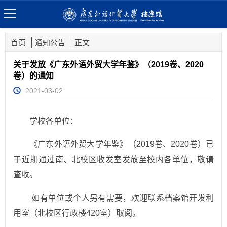
首页
通知公告
正文
关于发放《广东外语外贸大学年鉴》（2019卷、2020
卷）的通知
2021-03-02
学校各单位：
《广东外语外贸大学年鉴》（2019卷、2020卷）已
于近期通过南、北校区收发室发放至校内各单位，敬请
查收。
如有单位或个人另有需要，欢迎联系档案馆开发利
用室（北校区行政楼420室）取阅。