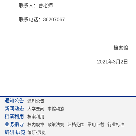
联系人：曹老师
联系电话：36207067
档案馆
2021年3月2日
通知公告
通知公告
新闻动态
大学要闻
本馆动态
档案利用
档案利用
业务指导
校内规章
政策法规
归档范围
常用下载
行业标准
编研·展览
编研·展览