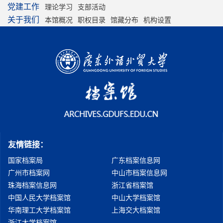
党建工作
理论学习
支部活动
关于我们
本馆概况
职权目录
馆藏分布
机构设置
友情链接：
国家档案局
广东档案信息网
广州市档案网
中山市档案信息网
珠海档案信息网
浙江省档案馆
中国人民大学档案馆
中山大学档案馆
华南理工大学档案馆
上海交大档案馆
浙江大学档案馆