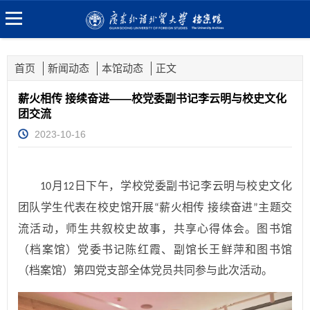
首页
新闻动态
本馆动态
正文
薪火相传 接续奋进——校党委副书记李云明与校史文化
团交流
2023-10-16
月
日下午，学校党委副书记李云明与校史文化
10
12
团队学生代表在校史馆开展
薪火相传 接续奋进
主题交
“
”
流活动，师生共叙校史故事，共享心得体会。图书馆
（档案馆）党委书记陈红霞、副馆长王鲜萍和图书馆
（档案馆）第四党支部全体党员共同参与此次活动。