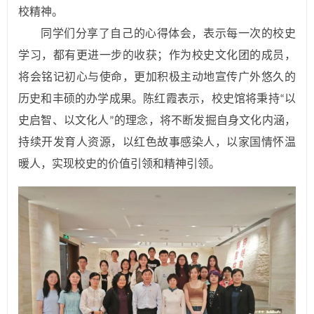
校精神。
同学们分享了自己的心得体会，表示每一次的校史
学习，都有更进一步的收获；作为校史文化团的成员，
将会铭记初心与使命，更加积极主动地宣传广外悠久的
历史和丰硕的办学成果。陈红霞表示，校史馆将秉持
以
“
史启智、以文化人
的理念，将不断发掘自身文化内涵，
”
持续开发育人资源，以红色故事感染人，以家国情怀温
暖人，实现校史的价值引领和精神引领。