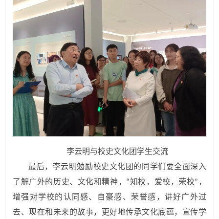
李云明与校史文化团学生交流
最后，李云明勉励校史文化团的同学们要全面深入
了解广外的历史、文化和精神，
知校，爱校，荣校
，
“
”
增强对学校的认同感、自豪感、荣誉感，讲好广外过
去、现在和未来的故事，更好地传承文化底蕴，宣传学