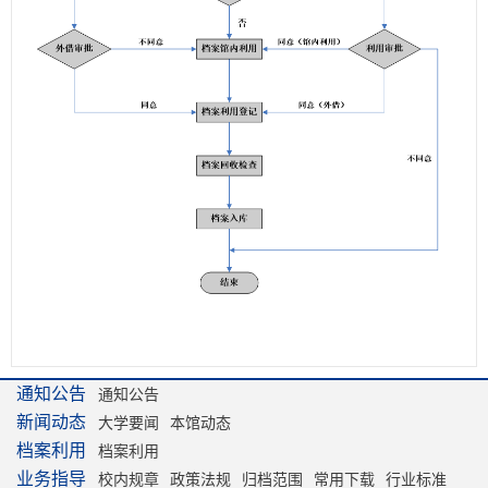
通知公告
通知公告
新闻动态
大学要闻
本馆动态
档案利用
档案利用
业务指导
校内规章
政策法规
归档范围
常用下载
行业标准