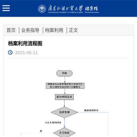
首页
业务指导
档案利用
正文
档案利用流程图
2021-06-11